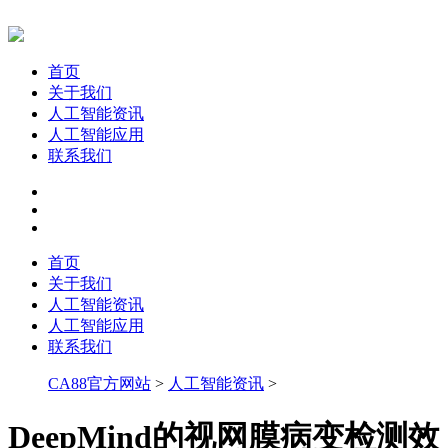
首页
关于我们
人工智能资讯
人工智能应用
联系我们
首页
关于我们
人工智能资讯
人工智能应用
联系我们
CA88官方网站
>
人工智能资讯
>
DeepMind的视网膜病变检测效