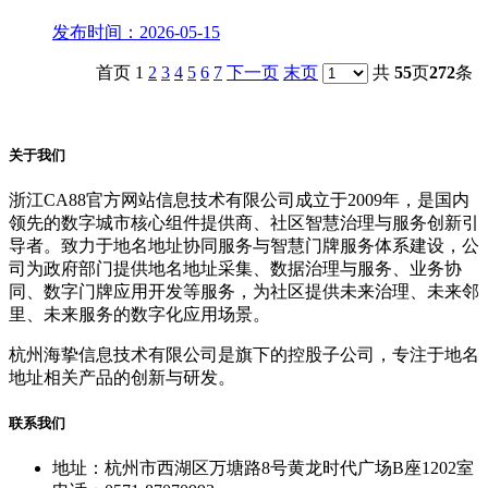
发布时间：2026-05-15
首页 1
2
3
4
5
6
7
下一页
末页
共
55
页
272
条
关于我们
浙江CA88官方网站信息技术有限公司成立于2009年，是国内
领先的数字城市核心组件提供商、社区智慧治理与服务创新引
导者。致力于地名地址协同服务与智慧门牌服务体系建设，公
司为政府部门提供地名地址采集、数据治理与服务、业务协
同、数字门牌应用开发等服务，为社区提供未来治理、未来邻
里、未来服务的数字化应用场景。
杭州海挚信息技术有限公司是旗下的控股子公司，专注于地名
地址相关产品的创新与研发。
联系我们
地址：杭州市西湖区万塘路8号黄龙时代广场B座1202室