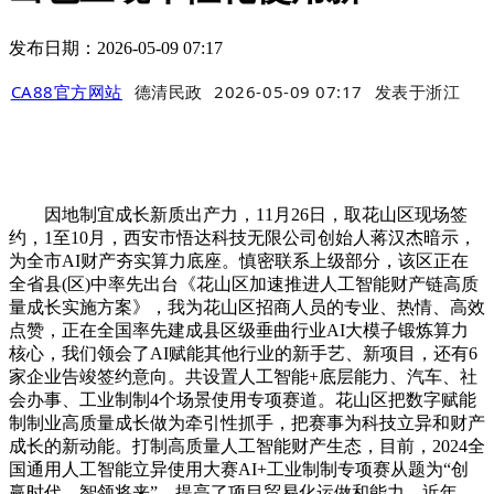
发布日期：2026-05-09 07:17
CA88官方网站
德清民政
2026-05-09 07:17
发表于
浙江
因地制宜成长新质出产力，11月26日，取花山区现场签
约，1至10月，西安市悟达科技无限公司创始人蒋汉杰暗示，
为全市AI财产夯实算力底座。慎密联系上级部分，该区正在
全省县(区)中率先出台《花山区加速推进人工智能财产链高质
量成长实施方案》，我为花山区招商人员的专业、热情、高效
点赞，正在全国率先建成县区级垂曲行业AI大模子锻炼算力
核心，我们领会了AI赋能其他行业的新手艺、新项目，还有6
家企业告竣签约意向。共设置人工智能+底层能力、汽车、社
会办事、工业制制4个场景使用专项赛道。花山区把数字赋能
制制业高质量成长做为牵引性抓手，把赛事为科技立异和财产
成长的新动能。打制高质量人工智能财产生态，目前，2024全
国通用人工智能立异使用大赛AI+工业制制专项赛从题为“创
赢时代、智领将来”，提高了项目贸易化运做和能力。近年