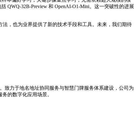
-Preview 和 OpenAI-O1-Mini。这一突破性的进展
方法，也为业界提供了新的技术手段和工具。未来，我们期待
导者。致力于地名地址协同服务与智慧门牌服务体系建设，公司为
服务的数字化应用场景。