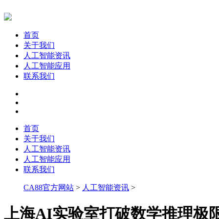
首页
关于我们
人工智能资讯
人工智能应用
联系我们
首页
关于我们
人工智能资讯
人工智能应用
联系我们
CA88官方网站
>
人工智能资讯
>
上海AI实验室打破数学推理极