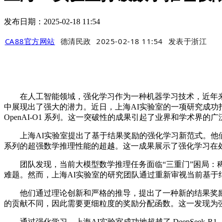
发布日期：2025-02-18 11:54
CA88官方网站
德清民政
2025-02-18 11:54
发表于
浙江
在人工智能领域，强化学习作为一种机器学习技术，近年来取得了
中展现出了强大的潜力。近日，上海AI实验室的一项研究成功打破了数学推理
OpenAI-O1 系列。这一突破性的成果引起了业界和学术界的
上海AI实验室提出了基于结果奖励的强化学习新范式。他们从 Qwen2.5-
系列的超强数学推理性能的超越。这一成果展示了强化学习在
团队发现，当前大模型数学推理任务面临“三重门”困局：稀
难题。然而，上海AI实验室的研究团队通过重新审视当前基于
他们通过理论创新和严格的推导，提出了一种新的结果奖励
的贡献不同，因此需要更细粒度的奖励分配函数。这一发现为
通过强化学习，上海AI实验室成功地超越了 DeepSeek