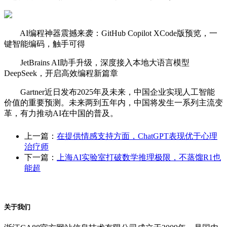
AI编程神器震撼来袭：GitHub Copilot XCode版预览，一
键智能编码，触手可得
JetBrains AI助手升级，深度接入本地大语言模型
DeepSeek，开启高效编程新篇章
Gartner近日发布2025年及未来，中国企业实现人工智能
价值的重要预测。未来两到五年内，中国将发生一系列主流变
革，有力推动AI在中国的普及。
上一篇：
在提供情感支持方面，ChatGPT表现优于心理
治疗师
下一篇：
上海AI实验室打破数学推理极限，不蒸馏R1也
能超
关于我们