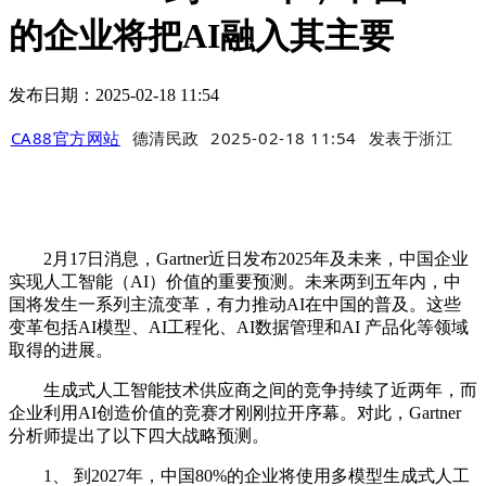
的企业将把AI融入其主要
发布日期：2025-02-18 11:54
CA88官方网站
德清民政
2025-02-18 11:54
发表于
浙江
2月17日消息，Gartner近日发布2025年及未来，中国企业
实现人工智能（AI）价值的重要预测。未来两到五年内，中
国将发生一系列主流变革，有力推动AI在中国的普及。这些
变革包括AI模型、AI工程化、AI数据管理和AI 产品化等领域
取得的进展。
生成式人工智能技术供应商之间的竞争持续了近两年，而
企业利用AI创造价值的竞赛才刚刚拉开序幕。对此，Gartner
分析师提出了以下四大战略预测。
1、 到2027年，中国80%的企业将使用多模型生成式人工