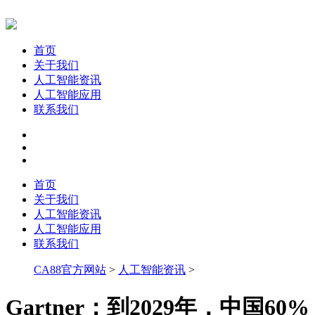
首页
关于我们
人工智能资讯
人工智能应用
联系我们
首页
关于我们
人工智能资讯
人工智能应用
联系我们
CA88官方网站
>
人工智能资讯
>
Gartner：到2029年，中国60%