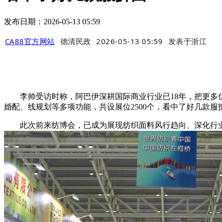
发布日期：2026-05-13 05:59
CA88官方网站
德清民政
2026-05-13 05:59
发表于
浙江
李帅受访时称，阿巴伊深耕国际商业行业已18年，把更多优
婚配、线规划等多项功能，共设展位2500个，看中了好几款服
此次前来纺博会，已成为展现纺织面料风行趋向、深化行业交