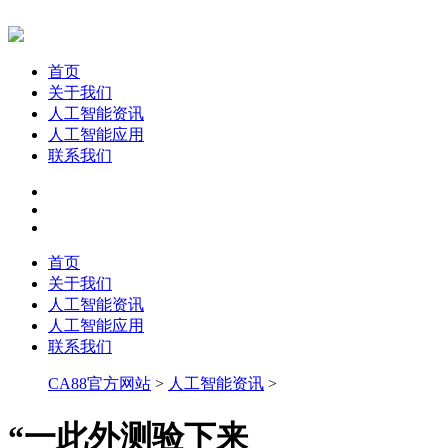
首页
关于我们
人工智能资讯
人工智能应用
联系我们
首页
关于我们
人工智能资讯
人工智能应用
联系我们
CA88官方网站
>
人工智能资讯
>
“一此外测验下来