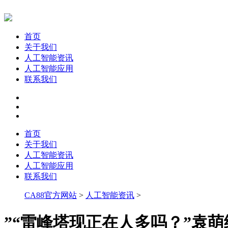
首页
关于我们
人工智能资讯
人工智能应用
联系我们
首页
关于我们
人工智能资讯
人工智能应用
联系我们
CA88官方网站
>
人工智能资讯
>
”“雷峰塔现正在人多吗？”袁萌