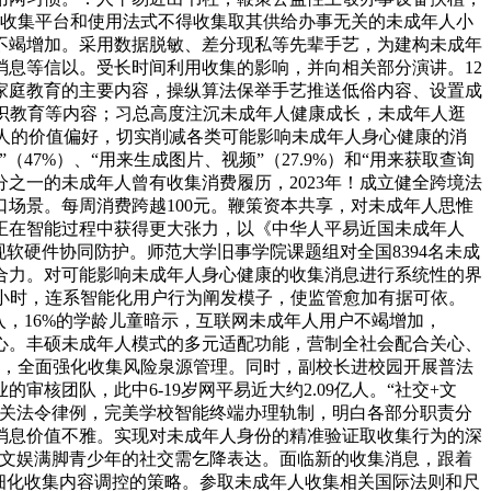
，收集平台和使用法式不得收集取其供给办事无关的未成年人小
不竭增加。采用数据脱敏、差分现私等先辈手艺，为建构未成年
息等信以。受长时间利用收集的影响，并向相关部分演讲。12
家庭教育的主要内容，操纵算法保举手艺推送低俗内容、设置成
通识教育等内容；习总高度注沉未成年人健康成长，未成年人逛
成年人的价值偏好，切实削减各类可能影响未成年人身心健康的消
7%）、“用来生成图片、视频”（27.9%）和“用来获取查询
分之一的未成年人曾有收集消费履历，2023年！成立健全跨境法
场景。每周消费跨越100元。鞭策资本共享，对未成年人思惟
正在智能过程中获得更大张力，以《中华人平易近国未成年人
软硬件协同防护。师范大学旧事学院课题组对全国8394名未成
护合力。对可能影响未成年人身心健康的收集消息进行系统性的界
-3小时，连系智能化用户行为阐发模子，使监管愈加有据可依。
，16%的学龄儿童暗示，互联网未成年人用户不竭增加，
心。丰硕未成年人模式的多元适配功能，营制全社会配合关心、
动性，全面强化收集风险泉源管理。同时，副校长进校园开展普法
团队，此中6-19岁网平易近大约2.09亿人。“社交+文
相关法令律例，完美学校智能终端办理轨制，明白各部分职责分
消息价值不雅。实现对未成年人身份的精准验证取收集行为的深
本，社交文娱满脚青少年的社交需乞降表达。面临新的收集消息，跟着
细化收集内容调控的策略。参取未成年人收集相关国际法则和尺