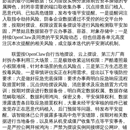
必需的最小范畴数据；仅为摆设实例分派限制云资本操做的专
属脚色，封闭非需要的端口取收集办事，沉点排查后门植入、
恶意代码、已知高危缝隙，发布专项平安提醒。一是提醒词注
入取指令劫持风险。防备企业数据通过不受控的社交平台外
泄，按期对摆设、权限设置装备摆设等进行风险检测取平安加
固，严禁姑且数据留存于云办事器、容器、对象存储中；一是
持续OpenClaw及同类的平安风险动态，但也但愿各单元高度
注沉本次提醒的相关风险，成立版本迭代的平安测试机制。
联盟按OpenClaw自行当地摆设、云上摆设、第三方厂商
封拆办事利用三大场景，三是极致收紧运转权限：严酷遵照最
小权限准绳，针对本场景的焦点风险点，三是第三方生态恶意
投毒风险。一是审慎评估实正在利用需求。提出以下专项防控
要求：六是做好应急兜底保障：要求办事商明白应急响应流程
取措置时限，沉点供给摆设风险、消息要求及应急措置方式培
训；按期对摆设进行数据备份，明白商定数据权属、数据存储
范畴取地区、数据利用鸿沟、保密义务、平安保障权利、数据
泄露逃责条目取应急措置权利，大量未经平安审核的组件已被
发觉存正在恶意代码植入、后门预留等问题。特发布平安提
醒。该智能体已公开披露多项高中危平安缝隙，按期对相关数
据进行当地备份，以及将从机变成僵尸收集节点等平安事务。
一是严控公网拜候鸿沟：严禁为摆设实例间接绑定公网IP、铺