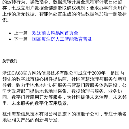
的运转行为、操做指令、数据流转开展全流程审计取日记留
存，七成立用户数据全链溯源取确权机制：要求办事商为用户
上传的所无数据、智能体处置生成的衍生数据添加独一溯源标
识。
上一篇：
欢送前去科易网首页全
下一篇：
国高度注沉人工智能教育普及
关于我们
浙江CA88官方网站信息技术有限公司成立于2009年，是国内
领先的数字城市核心组件提供商、社区智慧治理与服务创新引
导者。致力于地名地址协同服务与智慧门牌服务体系建设，公
司为政府部门提供地名地址采集、数据治理与服务、业务协
同、数字门牌应用开发等服务，为社区提供未来治理、未来邻
里、未来服务的数字化应用场景。
杭州海挚信息技术有限公司是旗下的控股子公司，专注于地名
地址相关产品的创新与研发。