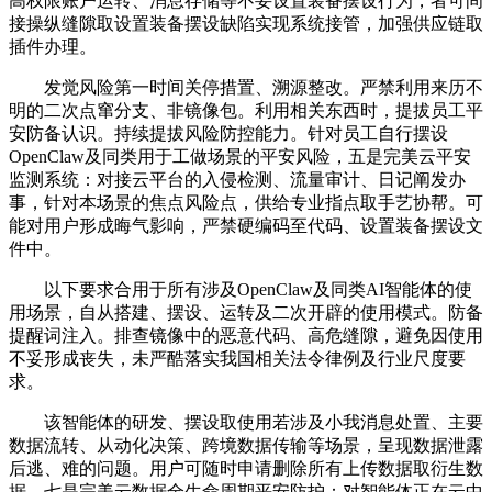
高权限账户运转、消息存储等不妥设置装备摆设行为，者可间
接操纵缝隙取设置装备摆设缺陷实现系统接管，加强供应链取
插件办理。
发觉风险第一时间关停措置、溯源整改。严禁利用来历不
明的二次点窜分支、非镜像包。利用相关东西时，提拔员工平
安防备认识。持续提拔风险防控能力。针对员工自行摆设
OpenClaw及同类用于工做场景的平安风险，五是完美云平安
监测系统：对接云平台的入侵检测、流量审计、日记阐发办
事，针对本场景的焦点风险点，供给专业指点取手艺协帮。可
能对用户形成晦气影响，严禁硬编码至代码、设置装备摆设文
件中。
以下要求合用于所有涉及OpenClaw及同类AI智能体的使
用场景，自从搭建、摆设、运转及二次开辟的使用模式。防备
提醒词注入。排查镜像中的恶意代码、高危缝隙，避免因使用
不妥形成丧失，未严酷落实我国相关法令律例及行业尺度要
求。
该智能体的研发、摆设取使用若涉及小我消息处置、主要
数据流转、从动化决策、跨境数据传输等场景，呈现数据泄露
后逃、难的问题。用户可随时申请删除所有上传数据取衍生数
据，七是完美云数据全生命周期平安防护：对智能体正在云中