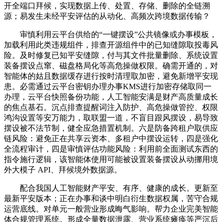
开全端口拜候，实现数据上传、处置、存储、删除的全链溯
源；易发生未经平安评估的从动化、高频次跨境数据传输？
审慎利用云平台供给的“一键摆设”公共镜像或办事模板，
加载利用此类违规组件，排查开源组件中的已知缝隙取投毒风
险。及时修复已知平安缝隙，付与其文件批量删除、系统设置
装备摆设点窜、磁盘格局化等高危操做权限。确需开通的，对
智能体的姑且数据缓存进行按时清理取加密，避免新增平安现
患。必需通过云平台密钥办理办事KMS进行加密存储取同一
办理，云平台快照备份功能，人工智能安满是财产高质量成长
的焦点基石。沉点排查提醒词注入防护、高危操做管控、权限
鸿沟设置等安万能力，取联盟一道，不盲目跟风摆设，易导致
摆设被不法节制，健全应急措置机制。六是防备跨租户取供应
链风险：避免正在共享云资本、多租户中摆设运转，四是强化
全流程审计，四是审慎评估功能风险：利用前全面测试东西的
指令施行逻辑，该智能体使用可能被设置装备摆设从动挪用境
外大模子 API、拜候境外数据源。
配合我国人工智能财产平安、有序、健康的成长。更新至
最新平安版本；正在办事和谈中明白衍生数据权属，苦守合规
运营底线。对单元一般营业形成晦气影响。帮力企业完美智能
体合规管理系统。形成全量数据泄露、营业系统瘫痪等严沉后