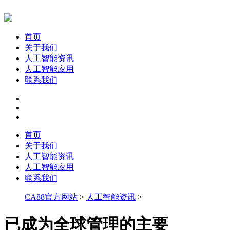
首页
关于我们
人工智能资讯
人工智能应用
联系我们
首页
关于我们
人工智能资讯
人工智能应用
联系我们
CA88官方网站
>
人工智能资讯
>
已成为全球管理的主要