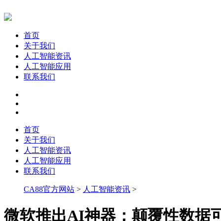
首页
关于我们
人工智能资讯
人工智能应用
联系我们
首页
关于我们
人工智能资讯
人工智能应用
联系我们
CA88官方网站
>
人工智能资讯
>
微软推出AI神器：颠覆性数据