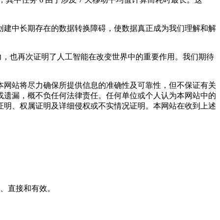
建中长期存在的数据转换障碍，使数据真正成为我们理解和解
厚实力，也再次证明了人工智能在改变世界中的重要作用。我们期待
网站将尽力确保所提供信息的准确性及可靠性，但不保证有关
或遗漏，概不负任何法律责任。任何单位或个人认为本网站中的
证明、权属证明及详细侵权或不实情况证明。本网站在收到上述
简单、直接和有效。