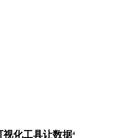
可视化工具让数据‘