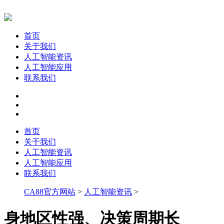
首页
关于我们
人工智能资讯
人工智能应用
联系我们
首页
关于我们
人工智能资讯
人工智能应用
联系我们
CA88官方网站
>
人工智能资讯
>
身地区性强、决策周期长