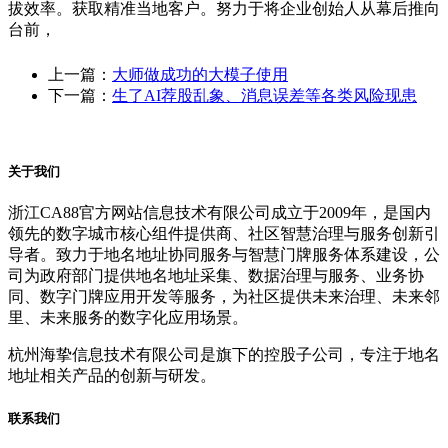
拔效率。获取精准当地客户。努力于将企业创始人从幕后推向
台前，
上一篇：
大师做成功的大模子使用
下一篇：
生了AI荐股乱象、消息误差等各类风险现患
关于我们
浙江CA88官方网站信息技术有限公司成立于2009年，是国内
领先的数字城市核心组件提供商、社区智慧治理与服务创新引
导者。致力于地名地址协同服务与智慧门牌服务体系建设，公
司为政府部门提供地名地址采集、数据治理与服务、业务协
同、数字门牌应用开发等服务，为社区提供未来治理、未来邻
里、未来服务的数字化应用场景。
杭州海挚信息技术有限公司是旗下的控股子公司，专注于地名
地址相关产品的创新与研发。
联系我们