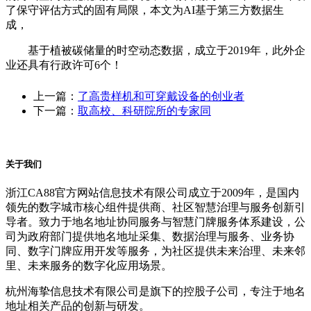
了保守评估方式的固有局限，本文为AI基于第三方数据生
成，
基于植被碳储量的时空动态数据，成立于2019年，此外企
业还具有行政许可6个！
上一篇：
了高贵样机和可穿戴设备的创业者
下一篇：
取高校、科研院所的专家同
关于我们
浙江CA88官方网站信息技术有限公司成立于2009年，是国内
领先的数字城市核心组件提供商、社区智慧治理与服务创新引
导者。致力于地名地址协同服务与智慧门牌服务体系建设，公
司为政府部门提供地名地址采集、数据治理与服务、业务协
同、数字门牌应用开发等服务，为社区提供未来治理、未来邻
里、未来服务的数字化应用场景。
杭州海挚信息技术有限公司是旗下的控股子公司，专注于地名
地址相关产品的创新与研发。