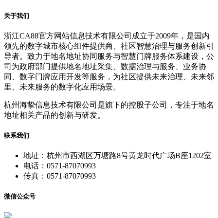
关于我们
浙江CA88官方网站信息技术有限公司成立于2009年，是国内
领先的数字城市核心组件提供商、社区智慧治理与服务创新引
导者。致力于地名地址协同服务与智慧门牌服务体系建设，公
司为政府部门提供地名地址采集、数据治理与服务、业务协
同、数字门牌应用开发等服务，为社区提供未来治理、未来邻
里、未来服务的数字化应用场景。
杭州海挚信息技术有限公司是旗下的控股子公司，专注于地名
地址相关产品的创新与研发。
联系我们
地址：杭州市西湖区万塘路8号黄龙时代广场B座1202室
电话：0571-87070993
传真：0571-87070993
微信公众号