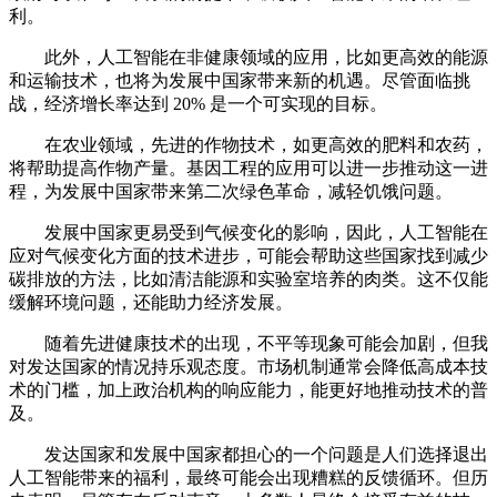
利。
此外，人工智能在非健康领域的应用，比如更高效的能源
和运输技术，也将为发展中国家带来新的机遇。尽管面临挑
战，经济增长率达到 20% 是一个可实现的目标。
在农业领域，先进的作物技术，如更高效的肥料和农药，
将帮助提高作物产量。基因工程的应用可以进一步推动这一进
程，为发展中国家带来第二次绿色革命，减轻饥饿问题。
发展中国家更易受到气候变化的影响，因此，人工智能在
应对气候变化方面的技术进步，可能会帮助这些国家找到减少
碳排放的方法，比如清洁能源和实验室培养的肉类。这不仅能
缓解环境问题，还能助力经济发展。
随着先进健康技术的出现，不平等现象可能会加剧，但我
对发达国家的情况持乐观态度。市场机制通常会降低高成本技
术的门槛，加上政治机构的响应能力，能更好地推动技术的普
及。
发达国家和发展中国家都担心的一个问题是人们选择退出
人工智能带来的福利，最终可能会出现糟糕的反馈循环。但历