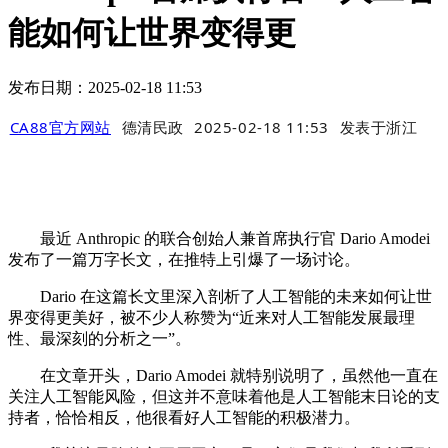
能如何让世界变得更
发布日期：2025-02-18 11:53
CA88官方网站
德清民政
2025-02-18 11:53
发表于
浙江
最近 Anthropic 的联合创始人兼首席执行官 Dario Amodei
发布了一篇万字长文，在推特上引爆了一场讨论。
Dario 在这篇长文里深入剖析了人工智能的未来如何让世
界变得更美好，被不少人称赞为“近来对人工智能发展最理
性、最深刻的分析之一”。
在文章开头，Dario Amodei 就特别说明了，虽然他一直在
关注人工智能风险，但这并不意味着他是人工智能末日论的支
持者，恰恰相反，他很看好人工智能的积极潜力。