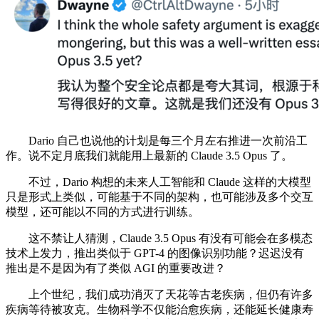
Dario 自己也说他的计划是每三个月左右推进一次前沿工
作。说不定月底我们就能用上最新的 Claude 3.5 Opus 了。
不过，Dario 构想的未来人工智能和 Claude 这样的大模型
只是形式上类似，可能基于不同的架构，也可能涉及多个交互
模型，还可能以不同的方式进行训练。
这不禁让人猜测，Claude 3.5 Opus 有没有可能会在多模态
技术上发力，推出类似于 GPT-4 的图像识别功能？迟迟没有
推出是不是因为有了类似 AGI 的重要改进？
上个世纪，我们成功消灭了天花等古老疾病，但仍有许多
疾病等待被攻克。生物科学不仅能治愈疾病，还能延长健康寿