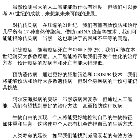
虽然预测强大的人工智能能做什么有难度，但我们可以参
考 20 世纪的成就，来想象未来可能的进展。
对抗传染病：在压缩的21世纪，我们有望有效预防和治疗
几乎所有 17 种自然传染病。借助 mRNA 疫苗等技术，我们可
能能根除传染病，当然，这也取决于贫困和不平等的问题。
消除癌症：随着癌症死亡率每年下降 2%，我们可能在本
世纪消灭大多数癌症。人工智能将帮助我们开发个性化的治疗
方案，预计癌症的发病率和死亡率能大幅降低。
预防遗传病：通过更好的胚胎筛选和 CRISPR 技术，我们
将能够预防和治疗大多数遗传病，但对全身疾病的干预可能仍
具挑战。
阿尔茨海默病的突破：虽然该病因复杂，但通过人工智
能，我们有望找到更好的治疗方法，甚至预防这种疾病。
生物自由的实现：个人将能更好地控制自己的生物特征，
如体重和生育，这将使每个人都有机会选择自己的生活方式。
人类寿命的延长：如果我们能找到减缓衰老的有效方法，