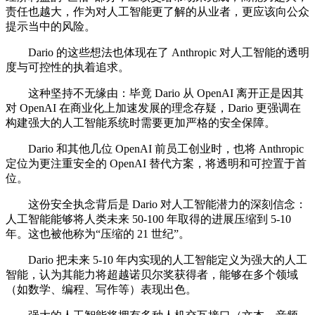
责任也越大，作为对人工智能更了解的从业者，更应该向公众
提示当中的风险。
Dario 的这些想法也体现在了 Anthropic 对人工智能的透明
度与可控性的执着追求。
这种坚持不无缘由：毕竟 Dario 从 OpenAI 离开正是因其
对 OpenAI 在商业化上加速发展的理念存疑，Dario 更强调在
构建强大的人工智能系统时需要更加严格的安全保障。
Dario 和其他几位 OpenAI 前员工创业时，也将 Anthropic
定位为更注重安全的 OpenAI 替代方案，将透明和可控置于首
位。
这份安全执念背后是 Dario 对人工智能潜力的深刻信念：
人工智能能够将人类未来 50-100 年取得的进展压缩到 5-10
年。这也被他称为“压缩的 21 世纪”。
Dario 把未来 5-10 年内实现的人工智能定义为强大的人工
智能，认为其能力将超越诺贝尔奖获得者，能够在多个领域
（如数学、编程、写作等）表现出色。