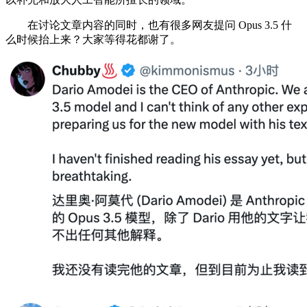
在讨论文章内容的同时，也有很多网友提问 Opus 3.5 什
么时候抬上来？大家等得花都谢了。