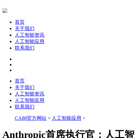
首页
关于我们
人工智能资讯
人工智能应用
联系我们
首页
关于我们
人工智能资讯
人工智能应用
联系我们
CA88官方网站
>
人工智能应用
>
Anthropic首席执行官：人工智