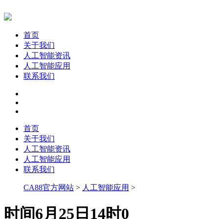
首页
关于我们
人工智能资讯
人工智能应用
联系我们
首页
关于我们
人工智能资讯
人工智能应用
联系我们
CA88官方网站
>
人工智能应用
>
时间6月25日14时0