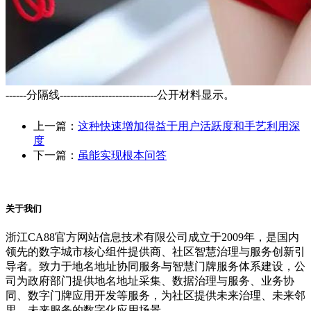
------分隔线----------------------------公开材料显示。
上一篇：
这种快速增加得益于用户活跃度和手艺利用深
度
下一篇：
虽能实现根本问答
关于我们
浙江CA88官方网站信息技术有限公司成立于2009年，是国内
领先的数字城市核心组件提供商、社区智慧治理与服务创新引
导者。致力于地名地址协同服务与智慧门牌服务体系建设，公
司为政府部门提供地名地址采集、数据治理与服务、业务协
同、数字门牌应用开发等服务，为社区提供未来治理、未来邻
里、未来服务的数字化应用场景。