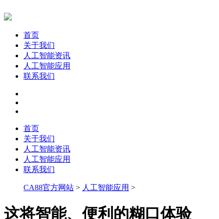
首页
关于我们
人工智能资讯
人工智能应用
联系我们
首页
关于我们
人工智能资讯
人工智能应用
联系我们
CA88官方网站
>
人工智能应用
>
这将智能、便利的糊口体验