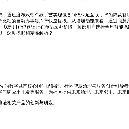
通过度布式软总线手艺实现设备间低时延互联，华为鸿蒙智联
子驱动的自动办事渗入率快速提拔。从增加动能来看，通过聪慧
底部用户仍逗留正在单品采办阶段。顶部用户选择全屋智能系统，可兼
掇、深度挖掘和精准解析？
国内领先的数字城市核心组件提供商、社区智慧治理与服务创新引
字门牌应用开发等服务，为社区提供未来治理、未来邻里、未来
地址相关产品的创新与研发。