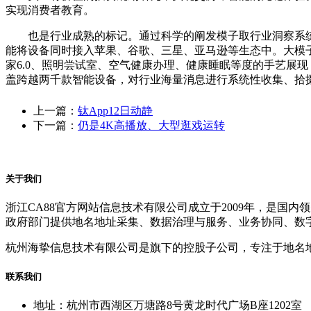
实现消费者教育。
也是行业成熟的标记。通过科学的阐发模子取行业洞察系统，
能将设备同时接入苹果、谷歌、三星、亚马逊等生态中。大模
家6.0、照明尝试室、空气健康办理、健康睡眠等度的手艺展现，
盖跨越两千款智能设备，对行业海量消息进行系统性收集、拾
上一篇：
钛App12日动静
下一篇：
仍是4K高播放、大型逛戏运转
关于我们
浙江CA88官方网站信息技术有限公司成立于2009年，是
政府部门提供地名地址采集、数据治理与服务、业务协同、数
杭州海挚信息技术有限公司是旗下的控股子公司，专注于地名
联系我们
地址：杭州市西湖区万塘路8号黄龙时代广场B座1202室