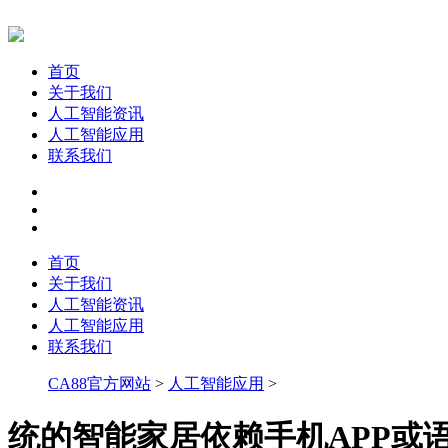
首页
关于我们
人工智能资讯
人工智能应用
联系我们
首页
关于我们
人工智能资讯
人工智能应用
联系我们
CA88官方网站
>
人工智能应用
>
统的智能家居依赖手机APP或