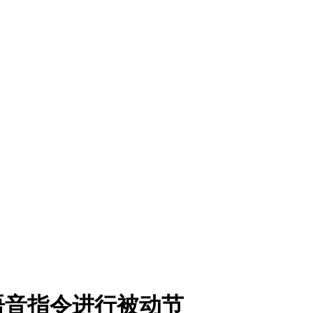
语音指令进行被动节