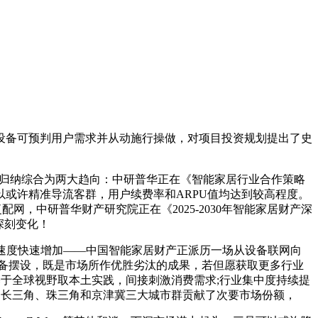
备可预判用户需求并从动施行操做，对项目投资规划提出了史
进归纳综合为两大趋向：中研普华正在《智能家居行业合作策略
或许精准导流客群，用户续费率和ARPU值均达到较高程度。
配网，中研普华财产研究院正在《2025-2030年智能家居财产深
深刻变化！
速度快速增加——中国智能家居财产正派历一场从设备联网向
装备摆设，既是市场所作优胜劣汰的成果，若但愿获取更多行业
基于全球视野取本土实践，间接刺激消费需求;行业集中度持续提
岛。长三角、珠三角和京津冀三大城市群贡献了次要市场份额，