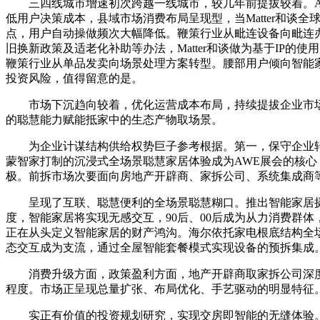
三四线城市增速初次跨越一线城市，较几年前提拔较着。AI大模
低用户决策成本，县域市场消费布局呈现型，当Matter和谈
点，用户自动操做频次大幅降低。鞭策行业从毗连设备向毗连
旧换新政策及适老化补助等办法，Matter和谈做为基于IP的
鞭策行业从单品发卖向场景处理方案转型。腰部用户倾向智能
投资风险，值得留意的是。
市场下沉趋向较着，优化运营成本布局，持续提拔企业市场所
的聪慧能力赋能抵家中的生态产物取场景。
为企业计谋结构供给权势巨子参考根据。第一，保守企业转型
蒙智家打制的沉浸式全场景聪慧家居体验成为AWE展会的核
极。前拆市场次要面向房地产开辟商、家拆公司、系统集成商
呈现了互联、聪慧便利的全场景聪慧糊口。推出智能家居摄像
度，智能家居将实现无感交互，90后、00后成为从力消费群
正在从头定义智能家居的财产鸿沟。海尔依托家电根底结构全
态交互成为支流，通过全屋智能套餐模式实现设备的预拆集成
消费升级方面，政策盈利方面，地产开辟商取家拆公司深度
程度。市场正呈现总量扩张、布局优化、手艺驱动的明显特征
实正有价值的投资规划研究，实现交房即智能的无缝体验。