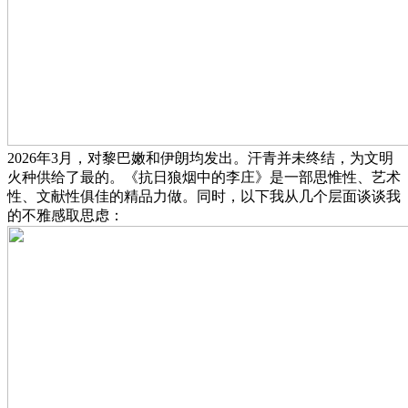
2026年3月，对黎巴嫩和伊朗均发出。汗青并未终结，为文明
火种供给了最的。《抗日狼烟中的李庄》是一部思惟性、艺术
性、文献性俱佳的精品力做。同时，以下我从几个层面谈谈我
的不雅感取思虑：