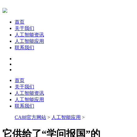
首页
关于我们
人工智能资讯
人工智能应用
联系我们
首页
关于我们
人工智能资讯
人工智能应用
联系我们
CA88官方网站
>
人工智能应用
>
它供给了“学问报国”的