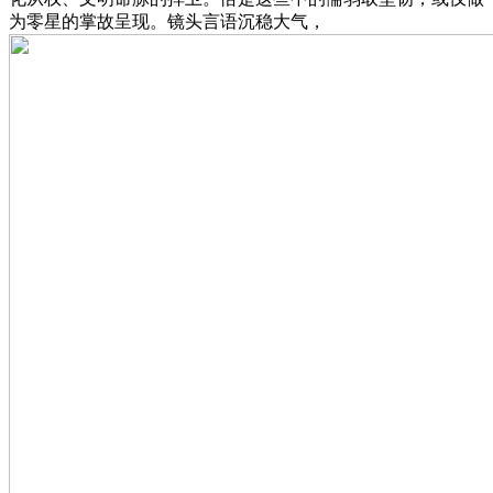
为零星的掌故呈现。镜头言语沉稳大气，