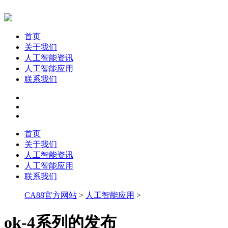
首页
关于我们
人工智能资讯
人工智能应用
联系我们
首页
关于我们
人工智能资讯
人工智能应用
联系我们
CA88官方网站
>
人工智能应用
>
ok-4系列的发布