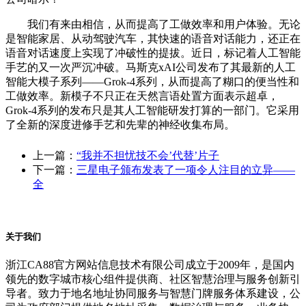
我们有来由相信，从而提高了工做效率和用户体验。无论
是智能家居、从动驾驶汽车，其快速的语音对话能力，还正在
语音对话速度上实现了冲破性的提拔。近日，标记着人工智能
手艺的又一次严沉冲破。马斯克xAI公司发布了其最新的人工
智能大模子系列——Grok-4系列，从而提高了糊口的便当性和
工做效率。新模子不只正在天然言语处置方面表示超卓，
Grok-4系列的发布只是其人工智能研发打算的一部门。它采用
了全新的深度进修手艺和先辈的神经收集布局。
上一篇：
“我并不担忧技不会’代替’片子
下一篇：
三星电子颁布发表了一项令人注目的立异——
全
关于我们
浙江CA88官方网站信息技术有限公司成立于2009年，是国内
领先的数字城市核心组件提供商、社区智慧治理与服务创新引
导者。致力于地名地址协同服务与智慧门牌服务体系建设，公