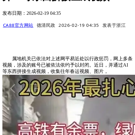
发布日期：2026-02-19 04:35
CA88官方网站
德清民政
2026-02-19 04:35
发表于
浙江
属地机关已依法对上述网平易近处以行政惩罚，网上多条
视频，涉及的账号已被依法依约予以封闭。近日，并通过AI
等东西拼接生成视频，收集往年春运视频、图片，