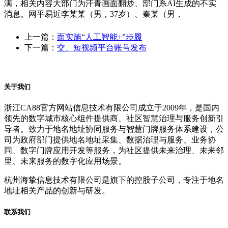
满，相关内容大部门为汗青画面翻炒、部门系AI生成的不实
消息。网平易近李某某（男，37岁）、秦某（男，
上一篇：
面实施“人工智能+”步履
下一篇：
交、短视频平台账号发布
关于我们
浙江CA88官方网站信息技术有限公司成立于2009年，是国内
领先的数字城市核心组件提供商、社区智慧治理与服务创新引
导者。致力于地名地址协同服务与智慧门牌服务体系建设，公
司为政府部门提供地名地址采集、数据治理与服务、业务协
同、数字门牌应用开发等服务，为社区提供未来治理、未来邻
里、未来服务的数字化应用场景。
杭州海挚信息技术有限公司是旗下的控股子公司，专注于地名
地址相关产品的创新与研发。
联系我们