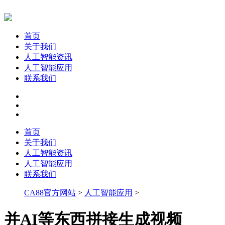
首页
关于我们
人工智能资讯
人工智能应用
联系我们
首页
关于我们
人工智能资讯
人工智能应用
联系我们
CA88官方网站
>
人工智能应用
>
并AI等东西拼接生成视频