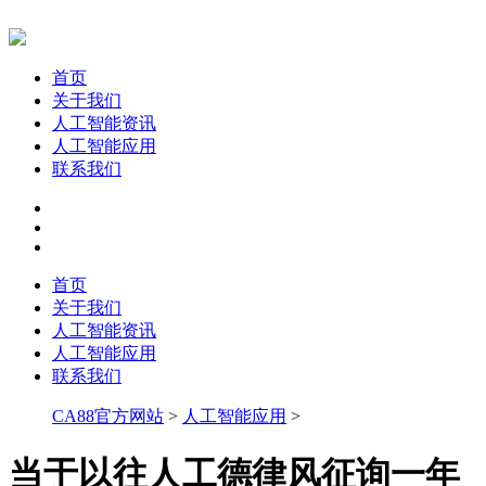
首页
关于我们
人工智能资讯
人工智能应用
联系我们
首页
关于我们
人工智能资讯
人工智能应用
联系我们
CA88官方网站
>
人工智能应用
>
当于以往人工德律风征询一年