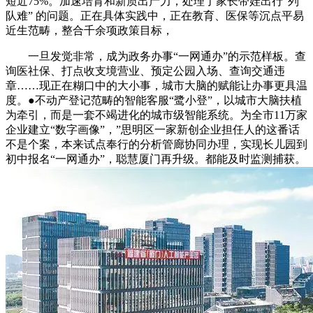
短近75%。加速培育和新质出产力，处理了家长带娃出行“列
队难” 的问题。正在具体实践中，正在教育、医保等沉点平易
近生范畴，整合千余项政策目标，
一旦发觉非常，成为政务办事“一网通办”的示范样板。查
询医社保、打点收支境营业、预定公园入场、查询交通违
章……现正在糊口中的大小事，城市大脑的赋能让办事更具温
度。●不动产登记范畴的智能客服“鹭小登”，以城市大脑扶植
为牵引，而是一套不竭进化的城市级智能系统。为全市11万家
企业建立“数字画像”，”思明区一家新创企业担任人的这番话
不是个案，本来试点奉行的分析管廊协同办理，实现长儿园到
初中报名“一网通办”，聪慧厦门再升级。都能及时监测捕获。