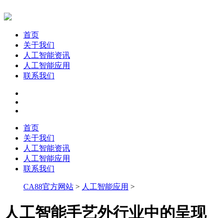
首页
关于我们
人工智能资讯
人工智能应用
联系我们
首页
关于我们
人工智能资讯
人工智能应用
联系我们
CA88官方网站
>
人工智能应用
>
人工智能手艺外行业中的呈现