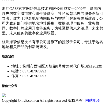
浙江CA88官方网站信息技术有限公司成立于2009年，是国内
领先的数字城市核心组件提供商、社区智慧治理与服务创新引
导者。致力于地名地址协同服务与智慧门牌服务体系建设，公
司为政府部门提供地名地址采集、数据治理与服务、业务协
同、数字门牌应用开发等服务，为社区提供未来治理、未来邻
里、未来服务的数字化应用场景。
杭州海挚信息技术有限公司是旗下的控股子公司，专注于地名
地址相关产品的创新与研发。
联系我们
地址：杭州市西湖区万塘路8号黄龙时代广场B座1202室
电话：0571-87070993
传真：0571-87070993
微信公众号
Copyright © hvit.com.cn All rights reserved 版权所有 |
网站地图