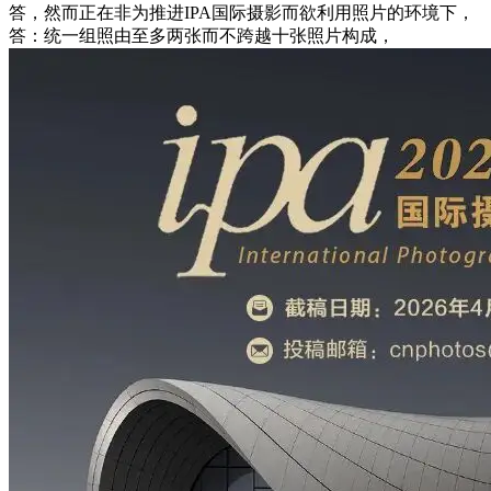
答，然而正在非为推进IPA国际摄影而欲利用照片的环境下，
答：统一组照由至多两张而不跨越十张照片构成，