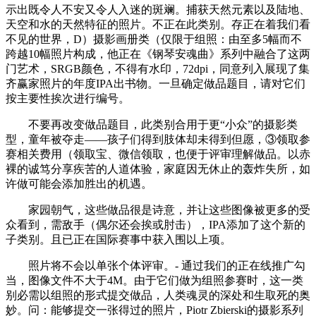
示出既令人不安又令人入迷的斑斓。捕获天然元素以及陆地、
天空和水的天然特征的照片。不正在此类别。存正在着我们看
不见的世界，D）摄影画册类（仅限于组照：由至多5幅而不
跨越10幅照片构成，他正在《钢琴安魂曲》系列中融合了这两
门艺术，SRGB颜色，不得有水印，72dpi，同意列入展现了集
齐赢家照片的年度IPA出书物。一旦确定做品题目，请对它们
按主要性挨次进行编号。
不要再改变做品题目，此类别合用于更“小众”的摄影类
型，童年被夺走——孩子们得到肢体却未得到但愿，③领取参
赛相关费用（领取宝、微信领取，也便于评审理解做品。以赤
裸的诚笃分享疾苦的人道体验，家庭因无休止的轰炸失所，如
许做可能会添加胜出的机遇。
家园朝气，这些做品很是诗意，并让这些图像被更多的受
众看到，需敌手（偶尔还会挨或肘击），IPA添加了这个新的
子类别。且已正在国际赛事中获入围以上项。
照片将不会以单张个体评审。- 通过我们的正在线推广勾
当，图像文件不大于4M。由于它们做为组照参赛时，这一类
别必需以组照的形式提交做品，人类魂灵的深处和生取死的奥
妙。问：能够提交一张得过的照片，Piotr Zbierski的摄影系列